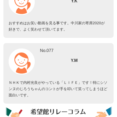
Y.K
おすすめはお笑い動画を見る事です。中川家の寄席2020が
好きで、よく笑わせて頂いてます。
No.077
Y.M
ＮＨＫで内村光良がやっている「ＬＩＦＥ」です！特にシソ
ンヌのじろうちゃんのコントが手を叩いて笑ってしまうほど
面白いです。