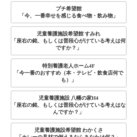
プチ希望館
「今、一番幸せを感じる食べ物・飲み物」
児童養護施設希望館 すみれ
「座右の銘、もしくは普段心がけている考えは何
ですか？」
特別養護老人ホーム4F
「今一番のおすすめ（本・テレビ・飲食店何で
も）」
児童養護施設 八幡の家H4
「座右の銘、もしくは普段心がけている考えはな
んですか？」
児童養護施設希望館 わかくさ