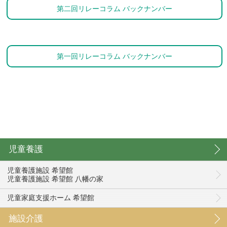
第二回リレーコラム バックナンバー
第一回リレーコラム バックナンバー
児童養護
児童養護施設 希望館
児童養護施設 希望館 八幡の家
児童家庭支援ホーム 希望館
施設介護