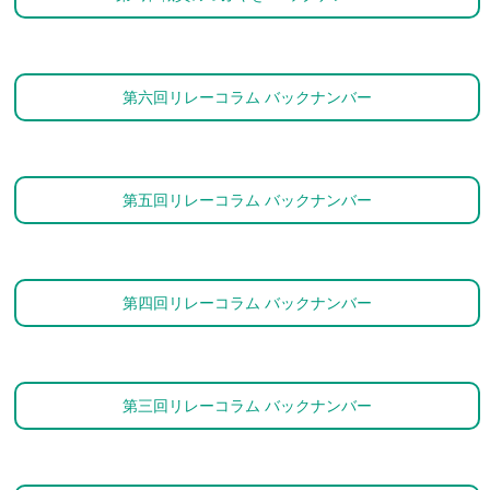
第六回リレーコラム バックナンバー
第五回リレーコラム バックナンバー
第四回リレーコラム バックナンバー
第三回リレーコラム バックナンバー