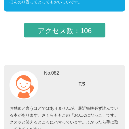
ほんのり香ってとってもおいしいです。
アクセス数：106
No.082
T.S
お勧めと言うほどではありませんが、最近毎晩必ず読んでい
る本があります。さくらももこの「おんぶにだっこ」です。
クスッと笑えるところにハマっています。よかったら手に取