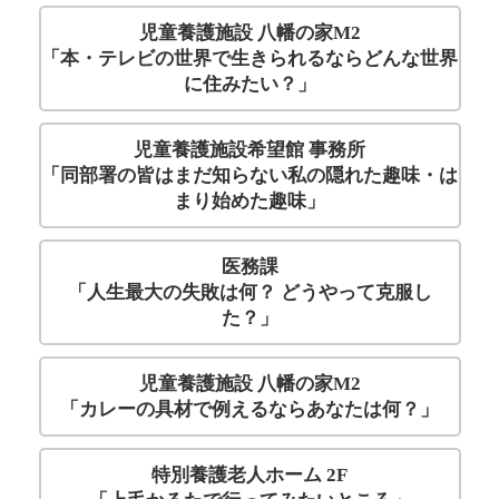
児童養護施設 八幡の家M2
「本・テレビの世界で生きられるならどんな世界
に住みたい？」
児童養護施設希望館 事務所
「同部署の皆はまだ知らない私の隠れた趣味・は
まり始めた趣味」
医務課
「人生最大の失敗は何？ どうやって克服し
た？」
児童養護施設 八幡の家M2
「カレーの具材で例えるならあなたは何？」
特別養護老人ホーム 2F