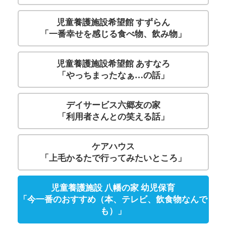
児童養護施設希望館 すずらん
「一番幸せを感じる食べ物、飲み物」
児童養護施設希望館 あすなろ
「やっちまったなぁ…の話」
デイサービス六郷友の家
「利用者さんとの笑える話」
ケアハウス
「上毛かるたで行ってみたいところ」
児童養護施設 八幡の家 幼児保育
「今一番のおすすめ（本、テレビ、飲食物なんで
も）」