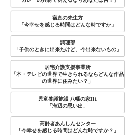
「カレーの具材で例えるならあなたは何？」
宿直の先生方
「今幸せを感じる時間はどんな時ですか」
調理部
「子供のときに出来たけど、今出来ないもの」
居宅介護支援事業所
「本・テレビの世界で生きられるならどんな作品
の世界に住みたい？」
児童養護施設 八幡の家H1
「海辺の思い出」
高齢者あんしんセンター
「今幸せを感じる時間はどんな時ですか？」