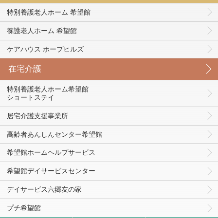
特別養護老人ホーム 希望館
養護老人ホーム 希望館
ケアハウス ホープヒルズ
在宅介護
特別養護老人ホーム希望館
ショートステイ
居宅介護支援事業所
高齢者あんしんセンター希望館
希望館ホームヘルプサービス
希望館デイサービスセンター
デイサービス六郷友の家
プチ希望館