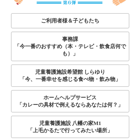
ご利用者様＆子どもたち
事務課
「今一番のおすすめ（本・テレビ・飲食店何で
も）」
児童養護施設希望館 しらゆり
「今、一番幸せを感じる食べ物・飲み物」
ホームヘルプサービス
「カレーの具材で例えるならあなたは何？」
児童養護施設 八幡の家M1
「上毛かるたで行ってみたい場所」