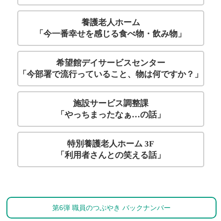
養護老人ホーム
「今一番幸せを感じる食べ物・飲み物」
希望館デイサービスセンター
「今部署で流行っていること、物は何ですか？」
施設サービス調整課
「やっちまったなぁ…の話」
特別養護老人ホーム 3F
「利用者さんとの笑える話」
第6弾 職員のつぶやき バックナンバー