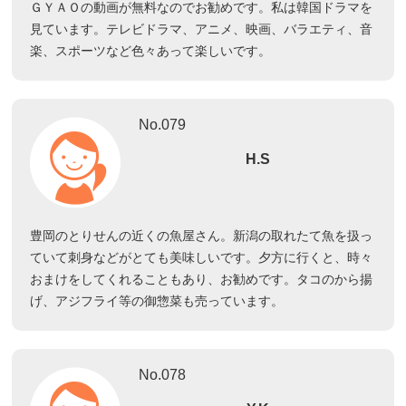
ＧＹＡＯの動画が無料なのでお勧めです。私は韓国ドラマを
見ています。テレビドラマ、アニメ、映画、バラエティ、音
楽、スポーツなど色々あって楽しいです。
No.079
H.S
豊岡のとりせんの近くの魚屋さん。新潟の取れたて魚を扱っ
ていて刺身などがとても美味しいです。夕方に行くと、時々
おまけをしてくれることもあり、お勧めです。タコのから揚
げ、アジフライ等の御惣菜も売っています。
No.078