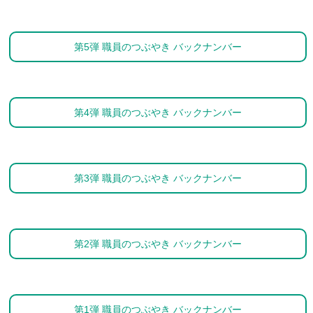
第5弾 職員のつぶやき バックナンバー
第4弾 職員のつぶやき バックナンバー
第3弾 職員のつぶやき バックナンバー
第2弾 職員のつぶやき バックナンバー
第1弾 職員のつぶやき バックナンバー