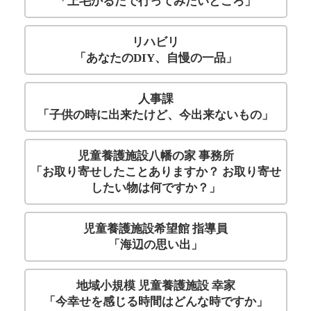
「上毛かるたで行ってみたいところ」
リハビリ
「あなたのDIY、自慢の一品」
人事課
「子供の時に出来たけど、今出来ないもの」
児童養護施設八幡の家 事務所
「お取り寄せしたことありますか？ お取り寄せ
したい物は何ですか？」
児童養護施設希望館 指導員
「海辺の思い出」
地域小規模 児童養護施設 幸家
「今幸せを感じる時間はどんな時ですか」