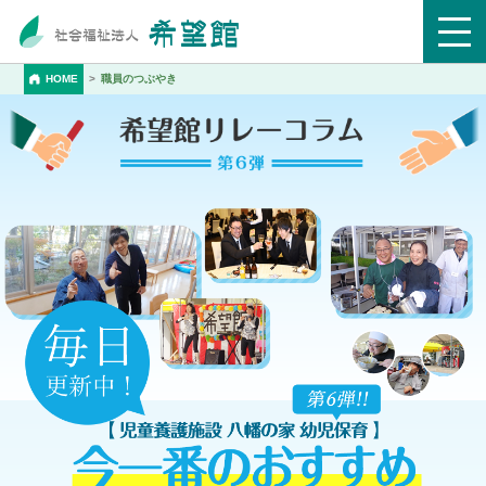
HOME
職員のつぶやき