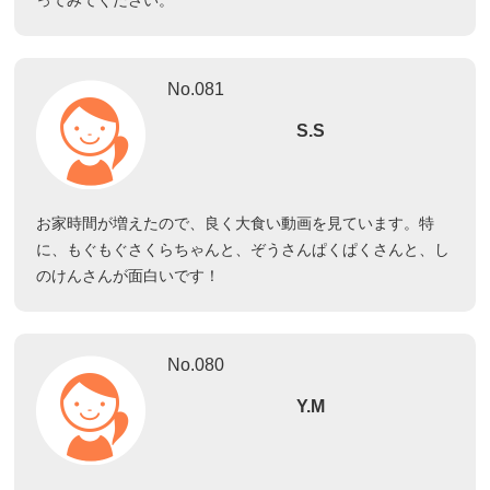
ってみてください。
No.081
S.S
お家時間が増えたので、良く大食い動画を見ています。特
に、もぐもぐさくらちゃんと、ぞうさんぱくぱくさんと、し
のけんさんが面白いです！
No.080
Y.M