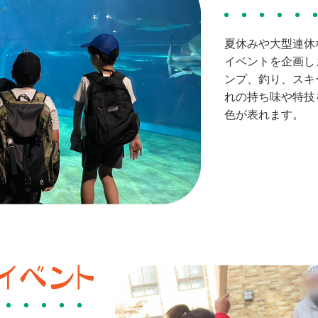
夏休みや大型連休
イベントを企画し
ンプ、釣り、スキ
れの持ち味や特技
色が表れます。