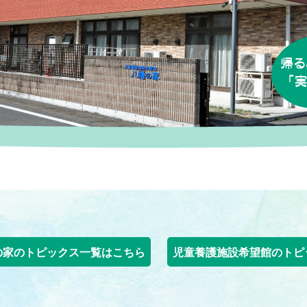
の家のトピックス一覧はこちら
児童養護施設希望館のトピ