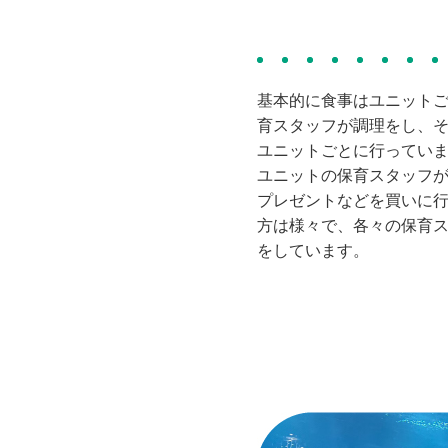
基本的に食事はユニット
育スタッフが調理をし、
ユニットごとに行ってい
ユニットの保育スタッフ
プレゼントなどを買いに
方は様々で、各々の保育
をしています。