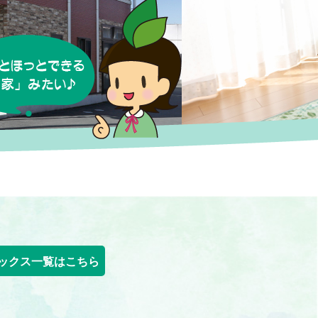
ックス一覧はこちら