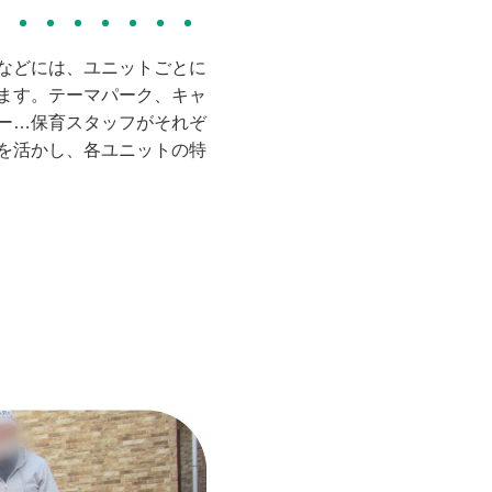
などには、ユニットごとに
ます。テーマパーク、キャ
ー…保育スタッフがそれぞ
を活かし、各ユニットの特