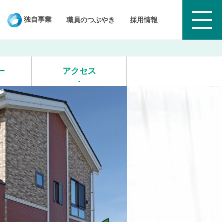
独自事業
職員のつぶやき
採用情報
ー
アクセス