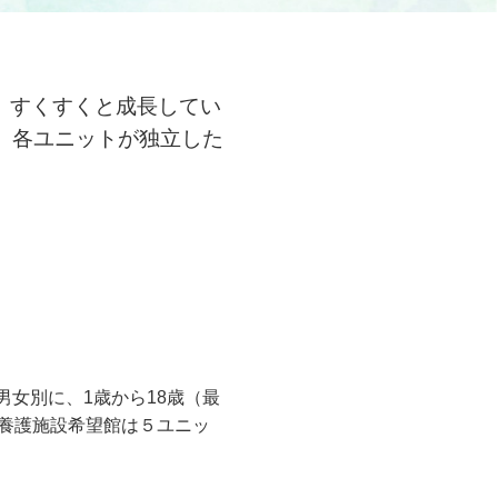
、すくすくと成長してい
、各ユニットが独立した
男女別に、1歳から18歳（最
童養護施設希望館は５ユニッ