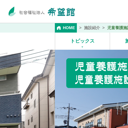
HOME
施設紹介
児童養護施設
トピックス