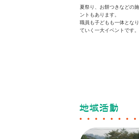
夏祭り、お餅つきなどの
ントもあります。
職員も子どもも一体とな
ていく一大イベントです