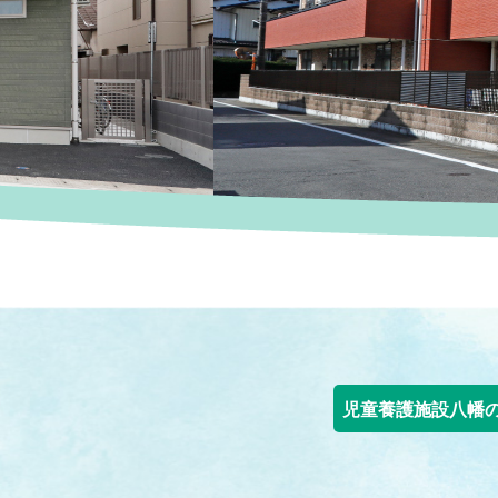
児童養護施設八幡