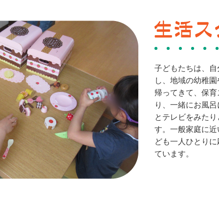
子どもたちは、自
し、地域の幼稚園
帰ってきて、保育
り、一緒にお風呂
とテレビをみたり
す。一般家庭に近
ども一人ひとりに
ています。