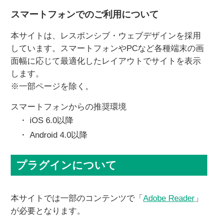
スマートフォンでのご利用について
本サイトは、レスポンシブ・ウェブデザインを採用
しています。スマートフォンやPCなど各種端末の画
面幅に応じて最適化したレイアウトでサイトを表示
します。
※一部ページを除く。
スマートフォンからの推奨環境
iOS 6.0以降
Android 4.0以降
プラグインについて
本サイトでは一部のコンテンツで「
Adobe Reader
」
が必要となります。