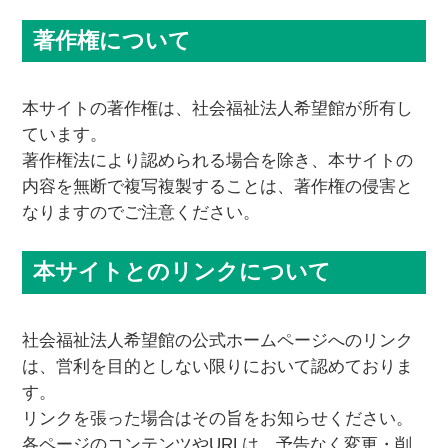
著作権について
本サイトの著作権は、社会福祉法人希望館が所有し
ています。
著作権法により認められる場合を除き、本サイトの
内容を無断で複写複製することは、著作権の侵害と
なりますのでご注意ください。
本サイトとのリンクについて
社会福祉法人希望館の公式ホームページへのリンク
は、営利を目的としない限りにおいて認めておりま
す。
リンクを張った場合はその旨をお知らせください。
各ページのコンテンツやURLは、予告なく変更・削