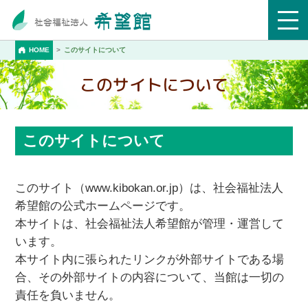
HOME
このサイトについて
このサイトについて
このサイトについて
このサイト（www.kibokan.or.jp）は、社会福祉法人
希望館の公式ホームページです。
本サイトは、社会福祉法人希望館が管理・運営して
います。
本サイト内に張られたリンクが外部サイトである場
合、その外部サイトの内容について、当館は一切の
責任を負いません。