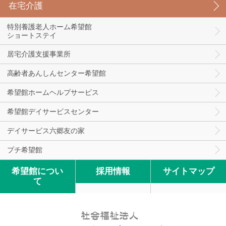
在宅介護
特別養護老人ホーム希望館
ショートステイ
居宅介護支援事業所
高齢者あんしんセンター希望館
希望館ホームヘルプサービス
希望館デイサービスセンター
デイサービス六郷友の家
プチ希望館
希望館につい
採用情報
サイトマップ
て