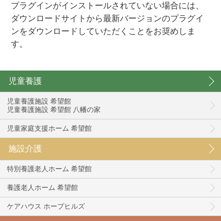
プラグインがインストールされていない場合には、
ダウンロードサイトから最新バージョンのプラグイ
ンをダウンロードしていただくことをお奨めしま
す。
児童養護
児童養護施設 希望館
児童養護施設 希望館 八幡の家
児童家庭支援ホーム 希望館
施設介護
特別養護老人ホーム 希望館
養護老人ホーム 希望館
ケアハウス ホープヒルズ