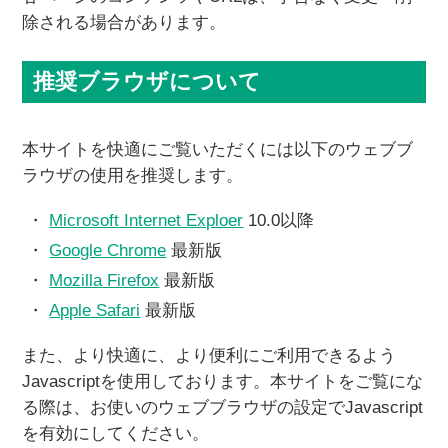
除される場合があります。
推奨ブラウザについて
本サイトを快適にご覧いただくには以下のウェブブ
ラウザの使用を推奨します。
Microsoft Internet Exploer
10.0以降
Google Chrome
最新版
Mozilla Firefox
最新版
Apple Safari
最新版
また、より快適に、より便利にご利用できるよう
Javascriptを使用しております。本サイトをご覧にな
る際は、お使いのウェブブラウザの設定でJavascript
を有効にしてください。