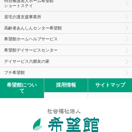
特別養護老人ホーム希望館
ショートステイ
居宅介護支援事業所
高齢者あんしんセンター希望館
希望館ホームヘルプサービス
希望館デイサービスセンター
デイサービス六郷友の家
プチ希望館
希望館につい
採用情報
サイトマップ
て