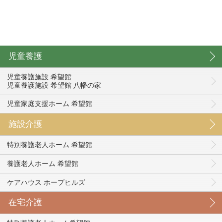
児童養護
児童養護施設 希望館
児童養護施設 希望館 八幡の家
児童家庭支援ホーム 希望館
施設介護
特別養護老人ホーム 希望館
養護老人ホーム 希望館
ケアハウス ホープヒルズ
在宅介護