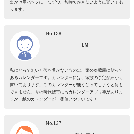
出かけ用バッグに一つずつ、常時欠かさないように置いてあ
ります。
No.138
I.M
私にとって無いと落ち着かないものは、家の冷蔵庫に貼って
あるカレンダーです。カレンダーには、家族の予定が細かく
書いてあります。このカレンダーが無くなってしまうと何も
できません。今の時代携帯にもカレンダーアプリ等がありま
すが、紙のカレンダーが一番使いやすいです！
No.137