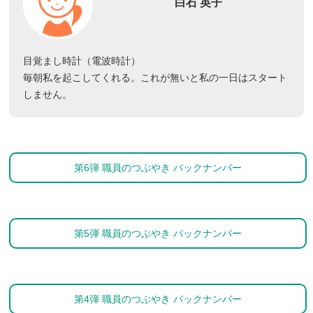
白石 英子
目覚まし時計（電波時計）
毎朝私を起こしてくれる。これが無いと私の一日はスタート
しません。
第6弾 職員のつぶやき バックナンバー
第5弾 職員のつぶやき バックナンバー
第4弾 職員のつぶやき バックナンバー