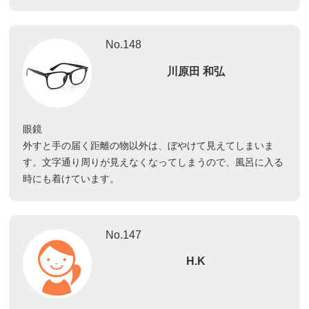
No.148
川原田 和弘
眼鏡
外すと手の届く距離の物以外は、ぼやけて見えてしまいま
す。文字通り周りが見えなくなってしまうので、風呂に入る
時にも着けています。
No.147
H.K