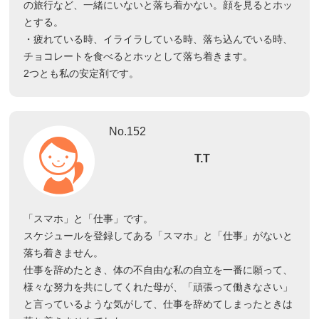
の旅行など、一緒にいないと落ち着かない。顔を見るとホッ
とする。
・疲れている時、イライラしている時、落ち込んでいる時、
チョコレートを食べるとホッとして落ち着きます。
2つとも私の安定剤です。
No.152
T.T
「スマホ」と「仕事」です。
スケジュールを登録してある「スマホ」と「仕事」がないと
落ち着きません。
仕事を辞めたとき、体の不自由な私の自立を一番に願って、
様々な努力を共にしてくれた母が、「頑張って働きなさい」
と言っているような気がして、仕事を辞めてしまったときは