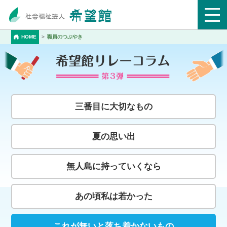
HOME
職員のつぶやき
三番目に大切なもの
夏の思い出
無人島に持っていくなら
あの頃私は若かった
これが無いと落ち着かないもの