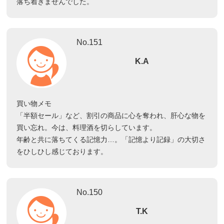
落ち着きませんでした。
No.151
K.A
買い物メモ
「半額セール」など、割引の商品に心を奪われ、肝心な物を
買い忘れ。今は、料理酒を切らしています。
年齢と共に落ちてくる記憶力…。「記憶より記録」の大切さ
をひしひし感じております。
No.150
T.K