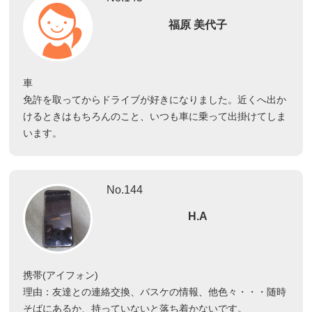
福原 美代子
車
免許を取ってからドライブが好きになりました。近くへ出か
けるときはもちろんのこと、いつも車に乗って出掛けてしま
います。
No.144
H.A
携帯(アイフォン)
理由：友達との連絡交換、バスケの情報、他色々・・・随時
そばにあるか、持っていないと落ち着かないです。