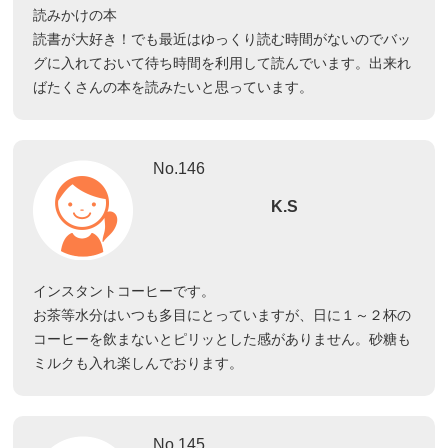
読みかけの本
読書が大好き！でも最近はゆっくり読む時間がないのでバッ
グに入れておいて待ち時間を利用して読んでいます。出来れ
ばたくさんの本を読みたいと思っています。
No.146
K.S
インスタントコーヒーです。
お茶等水分はいつも多目にとっていますが、日に１～２杯の
コーヒーを飲まないとピリッとした感がありません。砂糖も
ミルクも入れ楽しんでおります。
No.145