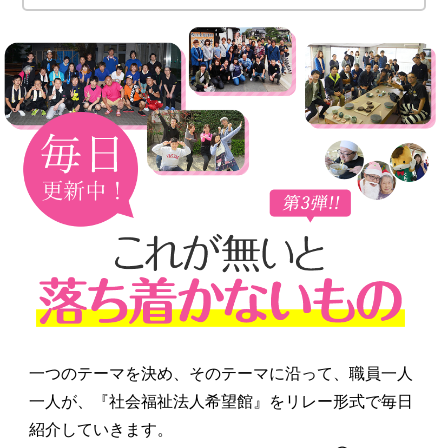
一つのテーマを決め、そのテーマに沿って、職員一人
一人が、『社会福祉法人希望館』をリレー形式で毎日
紹介していきます。