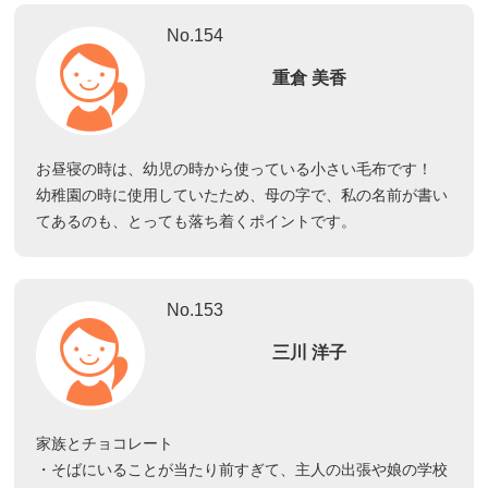
No.154
重倉 美香
お昼寝の時は、幼児の時から使っている小さい毛布です！
幼稚園の時に使用していたため、母の字で、私の名前が書い
てあるのも、とっても落ち着くポイントです。
No.153
三川 洋子
家族とチョコレート
・そばにいることが当たり前すぎて、主人の出張や娘の学校