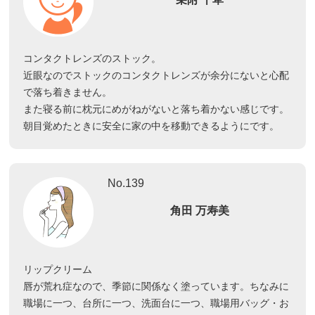
コンタクトレンズのストック。
近眼なのでストックのコンタクトレンズが余分にないと心配
で落ち着きません。
また寝る前に枕元にめがねがないと落ち着かない感じです。
朝目覚めたときに安全に家の中を移動できるようにです。
No.139
角田 万寿美
リップクリーム
唇が荒れ症なので、季節に関係なく塗っています。ちなみに
職場に一つ、台所に一つ、洗面台に一つ、職場用バッグ・お