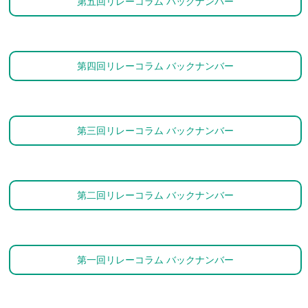
第五回リレーコラム バックナンバー
第四回リレーコラム バックナンバー
第三回リレーコラム バックナンバー
第二回リレーコラム バックナンバー
第一回リレーコラム バックナンバー