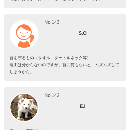
No.143
S.O
首を守るもの（タオル、タートルネック等）
理由は分からないのですが、首に何もないと、ムズムズして
しまうから。
No.142
E.I