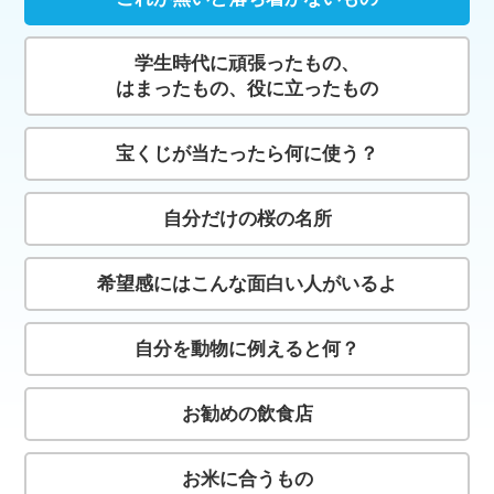
学生時代に頑張ったもの、
はまったもの、役に立ったもの
宝くじが当たったら何に使う？
自分だけの桜の名所
希望感にはこんな面白い人がいるよ
自分を動物に例えると何？
お勧めの飲食店
お米に合うもの