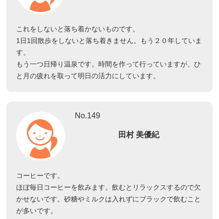
これをしないと落ち着かないものです。
1日1回散歩をしないと落ち着きません。もう２０年していま
す。
もう一つ日帰り温泉です。時間を作って行っていますが、ひ
と月の疲れを取って明日の活力にしています。
No.149
田村 美優紀
コーヒーです。
ほぼ毎日コーヒーを飲みます。飲むとリラックスするので欠
かせないです。砂糖やミルクは入れずにブラックで飲むこと
が多いです。