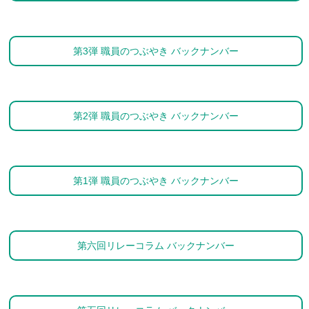
第3弾 職員のつぶやき バックナンバー
第2弾 職員のつぶやき バックナンバー
第1弾 職員のつぶやき バックナンバー
第六回リレーコラム バックナンバー