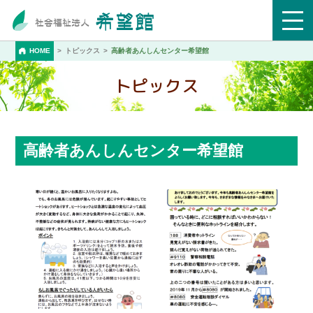
HOME
トピックス
高齢者あんしんセンター希望館
トピックス
高齢者あんしんセンター希望館