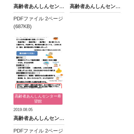
高齢者あんしんセンター希望館たより 11月1日号
高齢者あんしんセンター希望館たより 9月1日号
PDFファイル 2ページ
(687KB)
高齢者あんしんセンター希
望館
2019.08.05
高齢者あんしんセンター希望館たより 8月1日号
PDFファイル 2ページ