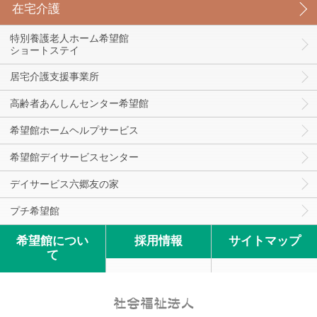
在宅介護
特別養護老人ホーム希望館
ショートステイ
居宅介護支援事業所
高齢者あんしんセンター希望館
希望館ホームヘルプサービス
希望館デイサービスセンター
デイサービス六郷友の家
プチ希望館
希望館につい
採用情報
サイトマップ
て