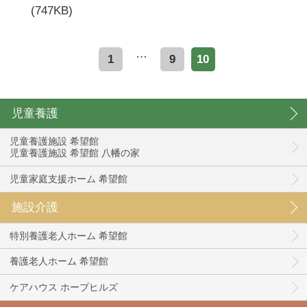
(747KB)
…
1
9
10
児童養護
児童養護施設 希望館
児童養護施設 希望館 八幡の家
児童家庭支援ホーム 希望館
施設介護
特別養護老人ホーム 希望館
養護老人ホーム 希望館
ケアハウス ホープヒルズ