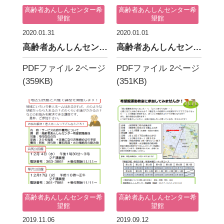
高齢者あんしんセンター希
高齢者あんしんセンター希
望館
望館
2020.01.31
2020.01.01
高齢者あんしんセンター希望館たより 2月1日号
高齢者あんしんセンター希望館たより 1月1日号
PDFファイル 2ページ
PDFファイル 2ページ
(359KB)
(351KB)
高齢者あんしんセンター希
高齢者あんしんセンター希
望館
望館
2019.11.06
2019.09.12