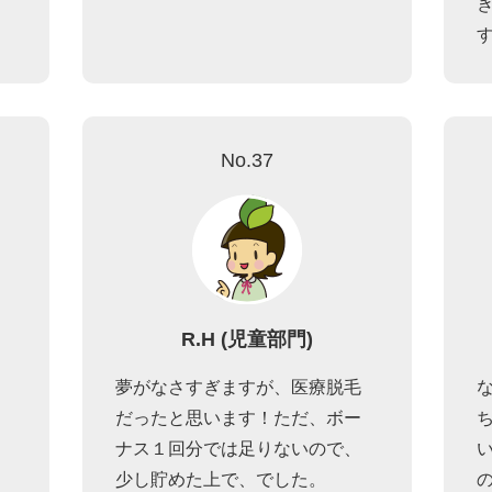
No.37
R.H (児童部門)
夢がなさすぎますが、医療脱毛
だったと思います！ただ、ボー
ナス１回分では足りないので、
少し貯めた上で、でした。