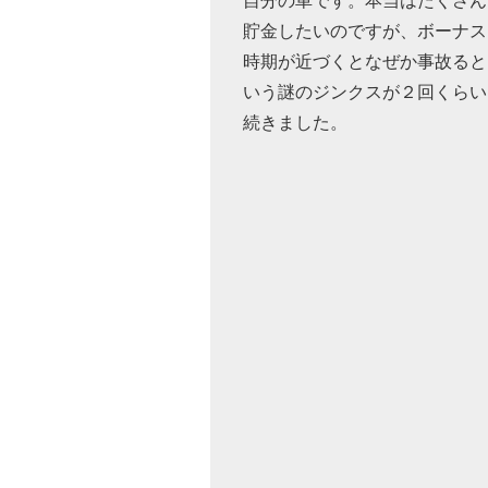
自分の車です。本当はたくさん
貯金したいのですが、ボーナス
時期が近づくとなぜか事故ると
いう謎のジンクスが２回くらい
続きました。