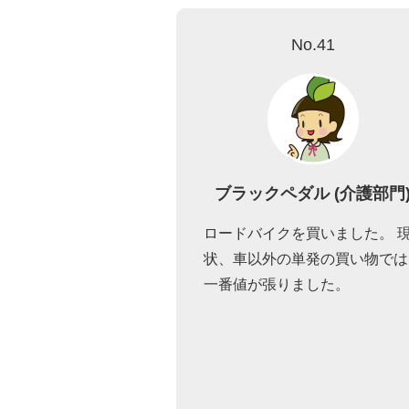
No.41
ブラックペダル (介護部門
ロードバイクを買いました。 
状、車以外の単発の買い物では
一番値が張りました。