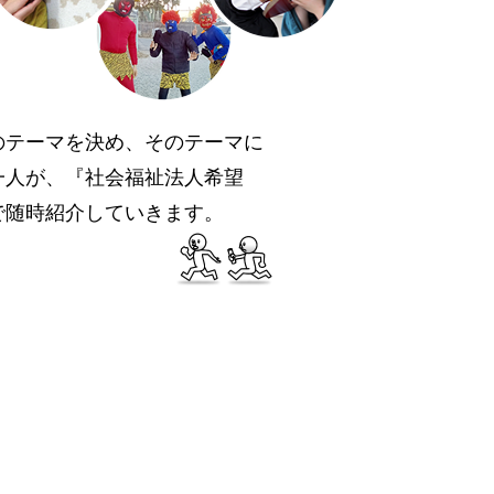
のテーマを決め、そのテーマに
一人が、『社会福祉法人希望
で随時紹介していきます。