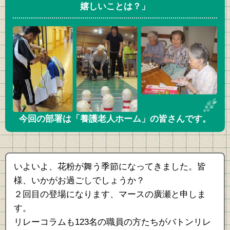
嬉しいことは？」
今回の部署は
「養護老人ホーム」
の皆さんです。
いよいよ、花粉が舞う季節になってきました。皆
様、いかがお過ごしでしょうか？
２回目の登場になります、マースの廣瀬と申しま
す。
リレーコラムも123名の職員の方たちがバトンリレ