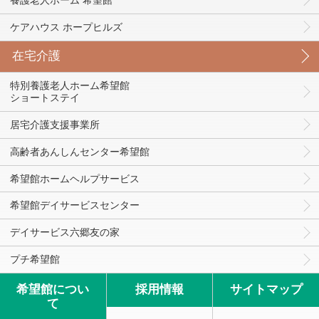
ケアハウス ホープヒルズ
在宅介護
特別養護老人ホーム希望館
ショートステイ
居宅介護支援事業所
高齢者あんしんセンター希望館
希望館ホームヘルプサービス
希望館デイサービスセンター
デイサービス六郷友の家
プチ希望館
希望館につい
採用情報
サイトマップ
て