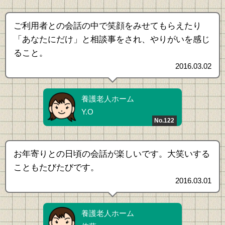
ご利用者との会話の中で笑顔をみせてもらえたり
「あなたにだけ」と相談事をされ、やりがいを感じ
ること。
2016.03.02
養護老人ホーム
Y.O
No.122
お年寄りとの日頃の会話が楽しいです。大笑いする
こともたびたびです。
2016.03.01
養護老人ホーム