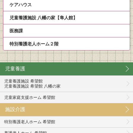
ケアハウス
児童養護施設 八幡の家【隼人館】
医務課
特別養護老人ホーム２階
児童養護
児童養護施設 希望館
児童養護施設 希望館 八幡の家
児童家庭支援ホーム 希望館
施設介護
特別養護老人ホーム 希望館
養護老人ホーム 希望館