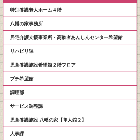
特別養護老人ホーム４階
八幡の家事務所
居宅介護支援事業所・高齢者あんしんセンター希望館
リハビリ課
児童養護施設希望館２階フロア
プチ希望館
調理部
サービス調整課
児童養護施設 八幡の家【隼人館２】
人事課