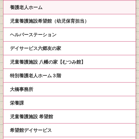
養護老人ホーム
児童養護施設希望館（幼児保育担当）
ヘルパーステーション
デイサービス六郷友の家
児童養護施設 八幡の家【むつみ館】
特別養護老人ホーム３階
大橋事務所
栄養課
児童養護施設 希望館
希望館デイサービス