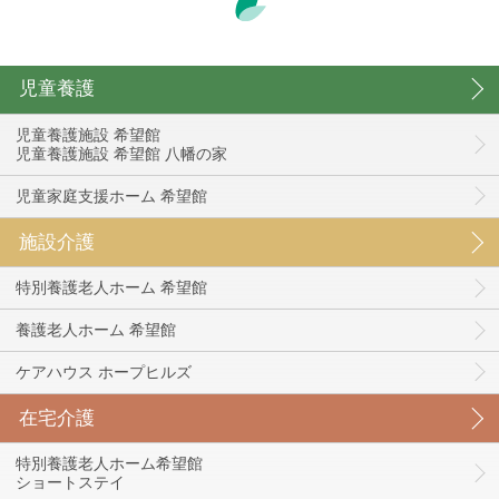
児童養護
児童養護施設 希望館
児童養護施設 希望館 八幡の家
児童家庭支援ホーム 希望館
施設介護
特別養護老人ホーム 希望館
養護老人ホーム 希望館
ケアハウス ホープヒルズ
在宅介護
特別養護老人ホーム希望館
ショートステイ