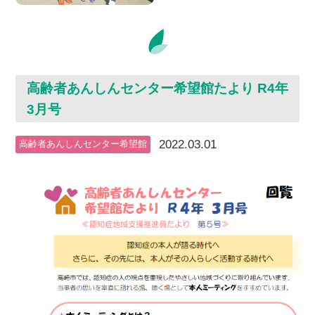
高齢者あんしんセンター希望館たより R4年
3月号
2022.03.01
高齢者あんしんセンター希望館