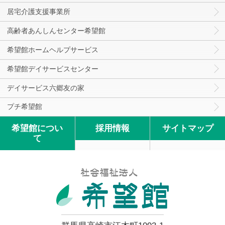
居宅介護支援事業所
高齢者あんしんセンター希望館
希望館ホームヘルプサービス
希望館デイサービスセンター
デイサービス六郷友の家
プチ希望館
希望館につい
採用情報
サイトマップ
て