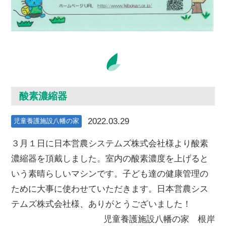
酸素濃縮器
2022.03.29
児童養護施設八幡の家
３月１日に日本営農システムズ株式会社様より酸素
濃縮器を頂戴しました。室内の酸素濃度を上げると
いう素晴らしいマシンです。子ども達の健康管理の
ために大事に使わせていただきます。日本営農シス
テムズ株式会社様、ありがとうございました！
児童養護施設八幡の家 根岸