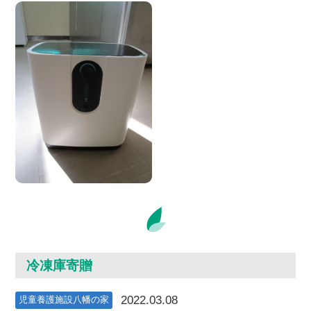
冷凍庫寄贈
2022.03.08
児童養護施設八幡の家