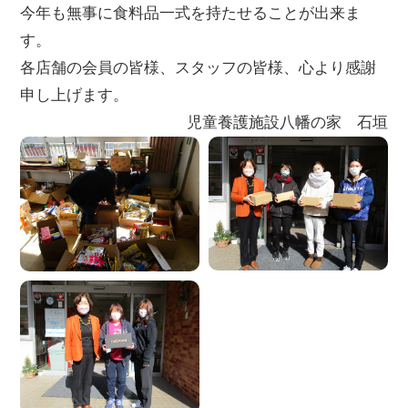
今年も無事に食料品一式を持たせることが出来ま
す。
各店舗の会員の皆様、スタッフの皆様、心より感謝
申し上げます。
児童養護施設八幡の家 石垣