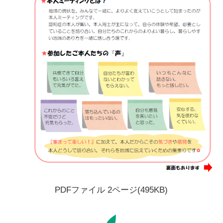
PDFファイル 2ページ(495KB)