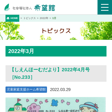
HOME
トピックス
2022年
3月
トピックス
2022年3月
【しえんほーむだより】2022年4月号
［No.233］
2022.03.29
児童家庭支援ホーム希望館