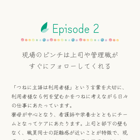
Episode 2
現場のピンチは上司や管理職が
すぐにフォローしてくれる
「つねに主語は利用者様」という言葉を大切に、
利用者様なら何を望むかをつねに考えながら日々
の仕事にあたっています。
寮母が中心となり、看護師や栄養士とともにチー
ムとなってケアにあたります。上司と部下の壁も
なく、職員同士の距離感が近いことが特徴で、現