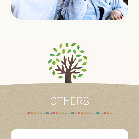
OTHERS