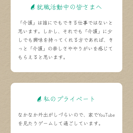
就職活動中の皆さまへ
「介護」は誰にでもできる仕事ではないと
思います。しかし、それでも「介護」に少
しでも興味を持ってくれる方であれば、き
っと「介護」の楽しさややりがいを感じて
もらえると思います。
私のプライベート
なかなか外出がしづらいので、家でYouTube
を見たりゲームして過ごしています。