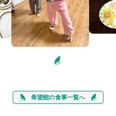
希望館の食事一覧へ