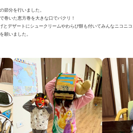
の節分を行いました。
で巻いた恵方巻を大きな口でパクリ！
げとデザートにシュークリームやわらび餅も付いてみんなニコニコ
を願いました。