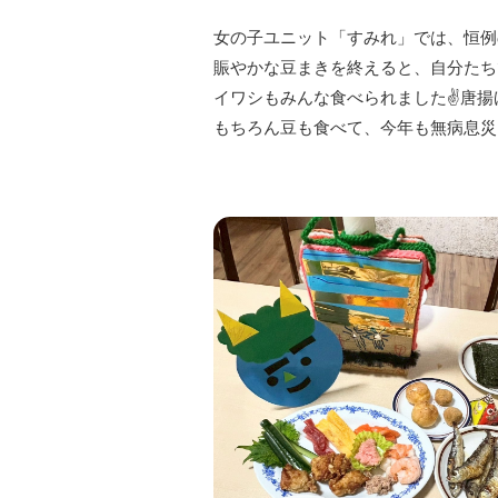
女の子ユニット「すみれ」では、恒例
賑やかな豆まきを終えると、自分たち
イワシもみんな食べられました✌唐揚
もちろん豆も食べて、今年も無病息災