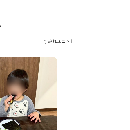
♪
すみれユニット