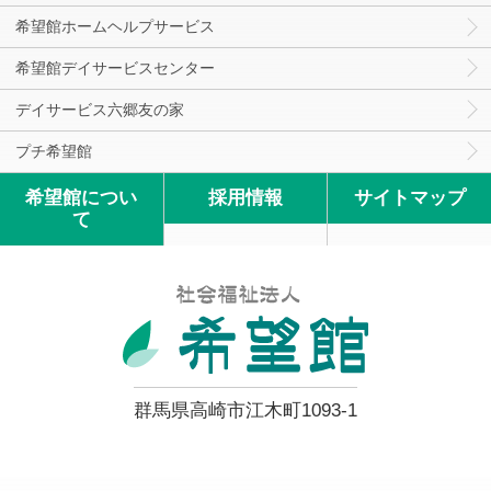
希望館ホームヘルプサービス
希望館デイサービスセンター
デイサービス六郷友の家
プチ希望館
希望館につい
採用情報
サイトマップ
て
群馬県高崎市江木町1093-1