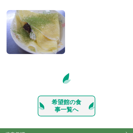
希望館の食
事一覧へ