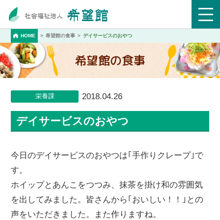
HOME
希望館の食事
デイサービスのおやつ
希望館の食事
2018.04.26
栄養課
デイサービスのおやつ
今日のデイサービスのおやつは｢手作りクレープ｣で
す。
ホイップとあんこをつつみ、抹茶を掛け和の雰囲気
を出してみました。皆さんから｢おいしい！！｣との
声をいただきました。また作りますね。