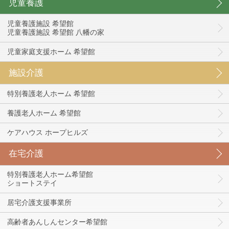
児童養護
児童養護施設 希望館
児童養護施設 希望館 八幡の家
児童家庭支援ホーム 希望館
施設介護
特別養護老人ホーム 希望館
養護老人ホーム 希望館
ケアハウス ホープヒルズ
在宅介護
特別養護老人ホーム希望館
ショートステイ
居宅介護支援事業所
高齢者あんしんセンター希望館