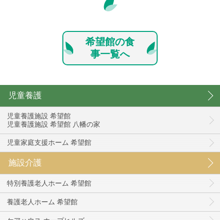
希望館の食
事一覧へ
児童養護
児童養護施設 希望館
児童養護施設 希望館 八幡の家
児童家庭支援ホーム 希望館
施設介護
特別養護老人ホーム 希望館
養護老人ホーム 希望館