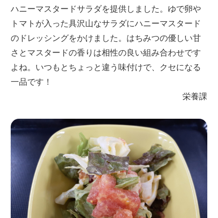
ハニーマスタードサラダを提供しました。ゆで卵や
トマトが入った具沢山なサラダにハニーマスタード
のドレッシングをかけました。はちみつの優しい甘
さとマスタードの香りは相性の良い組み合わせです
よね。いつもとちょっと違う味付けで、クセになる
一品です！
栄養課