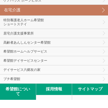
ケアハウス ホープヒルズ
在宅介護
特別養護老人ホーム希望館
ショートステイ
居宅介護支援事業所
高齢者あんしんセンター希望館
希望館ホームヘルプサービス
希望館デイサービスセンター
デイサービス六郷友の家
プチ希望館
希望館につい
採用情報
サイトマップ
て