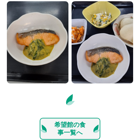
希望館の食
事一覧へ