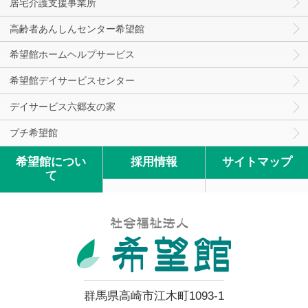
居宅介護支援事業所
高齢者あんしんセンター希望館
希望館ホームヘルプサービス
希望館デイサービスセンター
デイサービス六郷友の家
プチ希望館
希望館につい
採用情報
サイトマップ
て
群馬県高崎市江木町1093-1