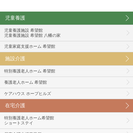
児童養護
児童養護施設 希望館
児童養護施設 希望館 八幡の家
児童家庭支援ホーム 希望館
施設介護
特別養護老人ホーム 希望館
養護老人ホーム 希望館
ケアハウス ホープヒルズ
在宅介護
特別養護老人ホーム希望館
ショートステイ