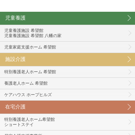
児童養護
児童養護施設 希望館
児童養護施設 希望館 八幡の家
児童家庭支援ホーム 希望館
施設介護
特別養護老人ホーム 希望館
養護老人ホーム 希望館
ケアハウス ホープヒルズ
在宅介護
特別養護老人ホーム希望館
ショートステイ