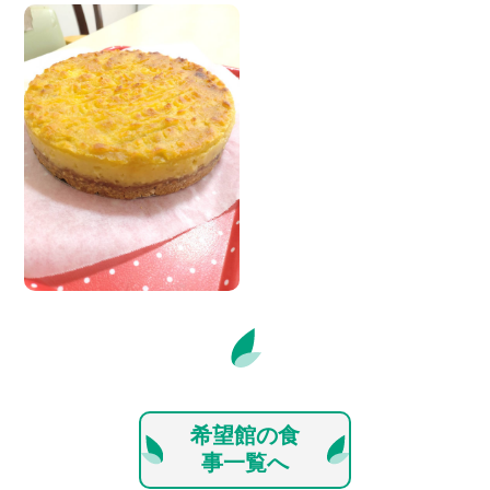
希望館の食
事一覧へ