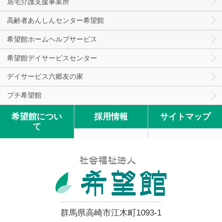
居宅介護支援事業所
高齢者あんしんセンター希望館
希望館ホームヘルプサービス
希望館デイサービスセンター
デイサービス六郷友の家
プチ希望館
希望館につい
採用情報
サイトマップ
て
群馬県高崎市江木町1093-1