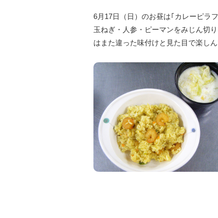
6月17日（日）のお昼は｢カレーピラ
玉ねぎ・人参・ピーマンをみじん切り
はまた違った味付けと見た目で楽しん