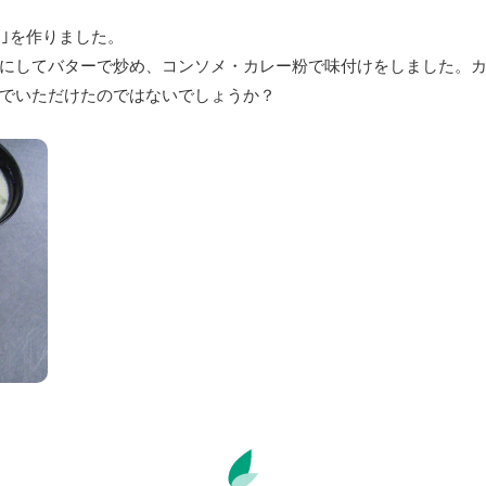
フ｣を作りました。
にしてバターで炒め、コンソメ・カレー粉で味付けをしました。カ
でいただけたのではないでしょうか？