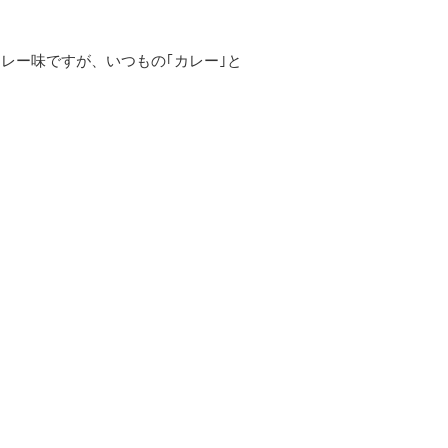
レー味ですが、いつもの｢カレー｣と