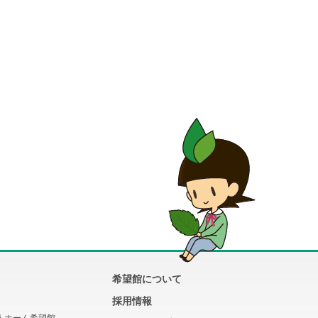
希望館について
採用情報
人ホーム希望館